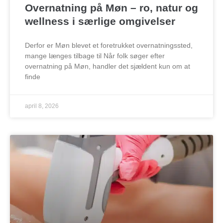
Overnatning på Møn – ro, natur og
wellness i særlige omgivelser
Derfor er Møn blevet et foretrukket overnatningssted,
mange længes tilbage til Når folk søger efter
overnatning på Møn, handler det sjældent kun om at
finde
april 8, 2026