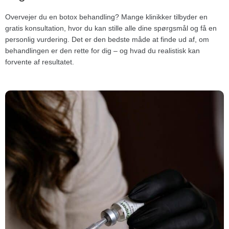
Overvejer du en botox behandling? Mange klinikker tilbyder en
gratis konsultation, hvor du kan stille alle dine spørgsmål og få en
personlig vurdering. Det er den bedste måde at finde ud af, om
behandlingen er den rette for dig – og hvad du realistisk kan
forvente af resultatet.