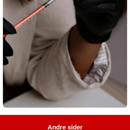
Andre sider