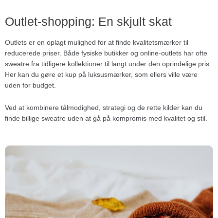
Outlet-shopping: En skjult skat
Outlets er en oplagt mulighed for at finde kvalitetsmærker til
reducerede priser. Både fysiske butikker og online-outlets har ofte
sweatre fra tidligere kollektioner til langt under den oprindelige pris.
Her kan du gøre et kup på luksusmærker, som ellers ville være
uden for budget.
Ved at kombinere tålmodighed, strategi og de rette kilder kan du
finde billige sweatre uden at gå på kompromis med kvalitet og stil.