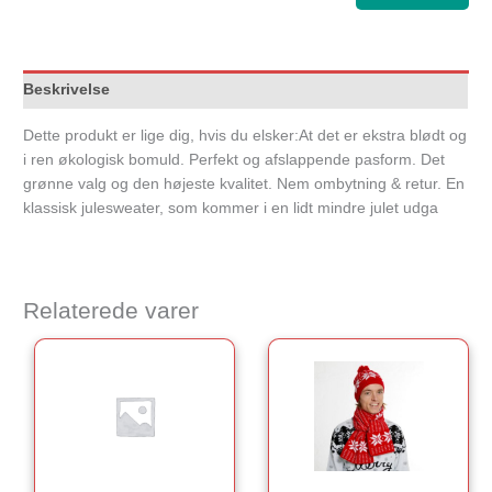
Beskrivelse
Dette produkt er lige dig, hvis du elsker:At det er ekstra blødt og
i ren økologisk bomuld. Perfekt og afslappende pasform. Det
grønne valg og den højeste kvalitet. Nem ombytning & retur. En
klassisk julesweater, som kommer i en lidt mindre julet udga
Relaterede varer