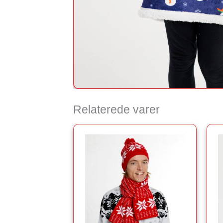
Relaterede varer