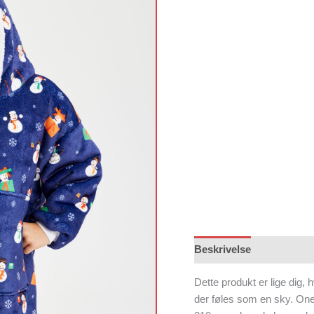
Beskrivelse
Dette produkt er lige dig,
der føles som en sky. One 