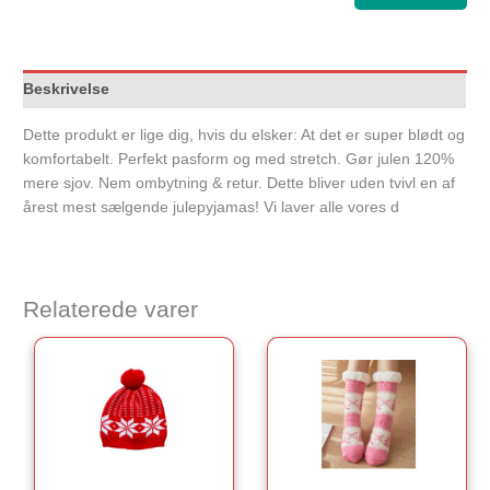
Beskrivelse
Dette produkt er lige dig, hvis du elsker: At det er super blødt og
komfortabelt. Perfekt pasform og med stretch. Gør julen 120%
mere sjov. Nem ombytning & retur. Dette bliver uden tvivl en af
årest mest sælgende julepyjamas! Vi laver alle vores d
Relaterede varer