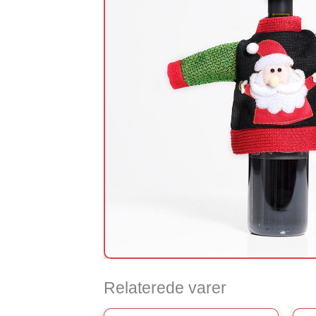
Relaterede varer