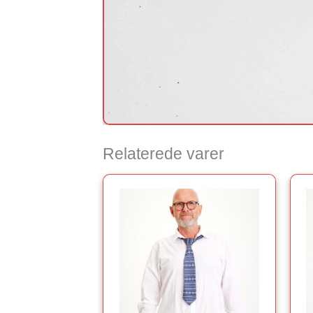
Relaterede varer