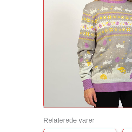
Relaterede varer