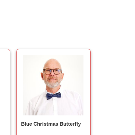
Blue Christmas Butterfly