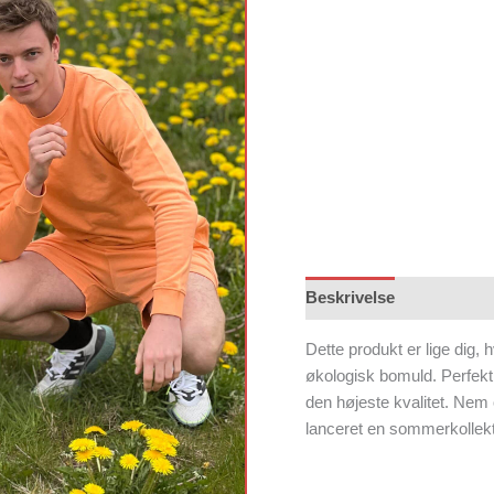
Beskrivelse
Dette produkt er lige dig, h
økologisk bomuld. Perfekt
den højeste kvalitet. Nem 
lanceret en sommerkollek