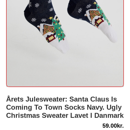
Årets Julesweater: Santa Claus Is
Coming To Town Socks Navy. Ugly
Christmas Sweater Lavet I Danmark
59.00
kr.